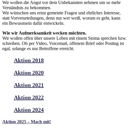
Wir wollen die Angst vor dem Unbekannten nehmen um so mehr
Verständnis zu bekommen.
Wir wünschen uns ernst gemeinte Fragen und ehrliches Interesse,
statt Vorverurteilungen, denn nur wer weiß, worum es geht, kann
ein Bewusstsein dafür entwickeln.
Wie wir Aufmerksamkeit wecken möchten.
Wir wollen offen über unsere Leben mit einem Stoma sprechen bzw.
schreiben. Ob per Video, Voicemail, offenem Brief oder Posting ist
egal, solange es nur Betroffene erreicht.
Aktion 2018
Aktion 2020
Aktion 2021
Aktion 2022
Aktion 2024
Aktion 2025 – Mach mit!