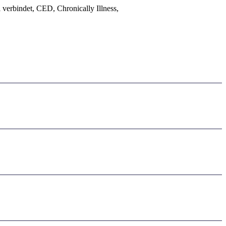
 verbindet, CED, Chronically Illness,