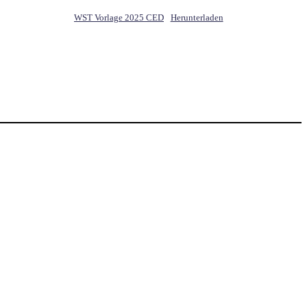
WST Vorlage 2025 CED
Herunterladen