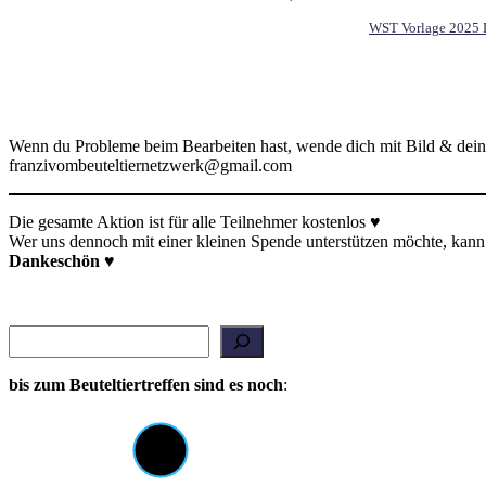
WST Vorlage 2025
Wenn du Probleme beim Bearbeiten hast, wende dich mit Bild & deinen
franzivombeuteltiernetzwerk@gmail.com
Die gesamte Aktion ist für alle Teilnehmer kostenlos ♥
Wer uns dennoch mit einer kleinen Spende unterstützen möchte, kann 
Dankeschön
♥
Suchen
bis zum Beuteltiertreffen sind es noch
: