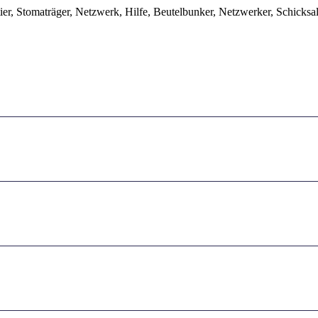
er, Stomaträger, Netzwerk, Hilfe, Beutelbunker, Netzwerker, Schicksal