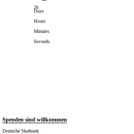
26
Days
Hours
Minutes
Seconds
Spenden sind willkommen
Deutsche Skatbank