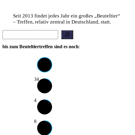
Seit 2013 findet jedes Jahr ein großes „Beuteltier“
– Treffen, relativ zentral in Deutschland, statt.
Suchen
bis zum Beuteltiertreffen sind es noch
:
34
4
8