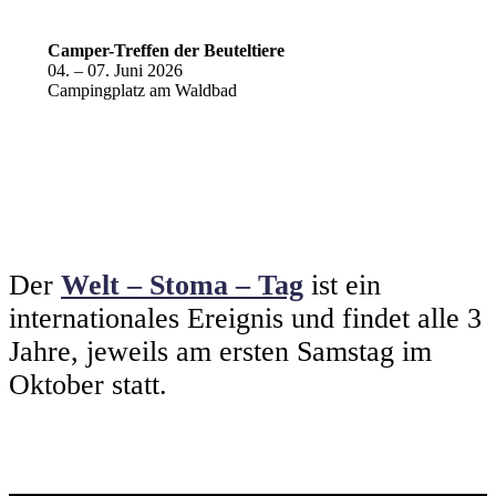
Camper-Treffen der Beuteltiere
04. – 07. Juni 2026
Campingplatz am Waldbad
Der
Welt – Stoma – Tag
ist ein
internationales Ereignis und findet alle 3
Jahre, jeweils am ersten Samstag im
Oktober statt.