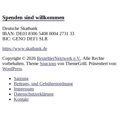
Spenden sind willkommen
Deutsche Skatbank
IBAN: DE03 8306 5408 0004 2731 33
BIC: GENO DEF1 SLR
https://www.skatbank.de
Copyright © 2026
BeuteltierNetzwerk e.V.
. Alle Rechte
vorbehalten. Theme
Spacious
von ThemeGrill. Präsentiert von:
WordPress
.
Satzung
Beitrags- und Gebührenordnung
Impressum
Datenschutzerklärung
Kontakt