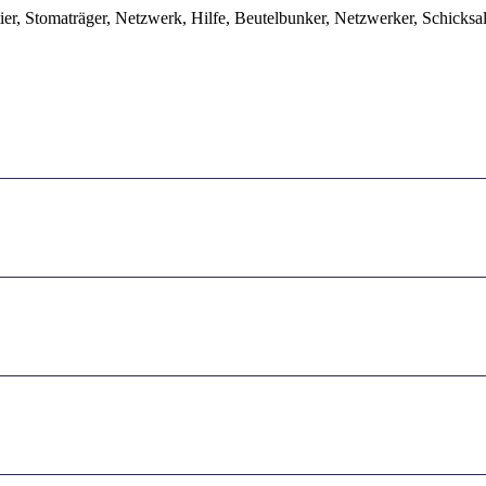
er, Stomaträger, Netzwerk, Hilfe, Beutelbunker, Netzwerker, Schicksal