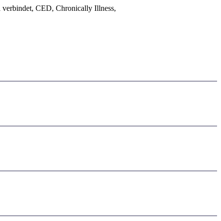
 verbindet, CED, Chronically Illness,