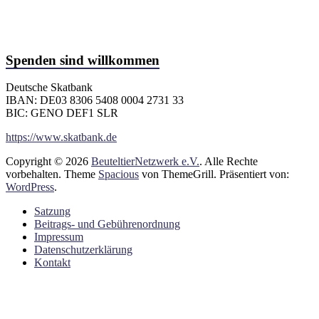
Spenden sind willkommen
Deutsche Skatbank
IBAN: DE03 8306 5408 0004 2731 33
BIC: GENO DEF1 SLR
https://www.skatbank.de
Copyright © 2026
BeuteltierNetzwerk e.V.
. Alle Rechte
vorbehalten. Theme
Spacious
von ThemeGrill. Präsentiert von:
WordPress
.
Satzung
Beitrags- und Gebührenordnung
Impressum
Datenschutzerklärung
Kontakt